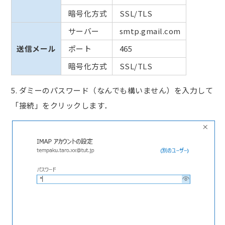
暗号化方式
SSL/TLS
サーバー
smtp.gmail.com
送信メール
ポート
465
暗号化方式
SSL/TLS
5. ダミーのパスワード（なんでも構いません）を入力して
「接続」をクリックします．