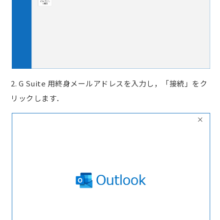
2. G Suite 用終身メールアドレスを入力し，「接続」をク
リックします．