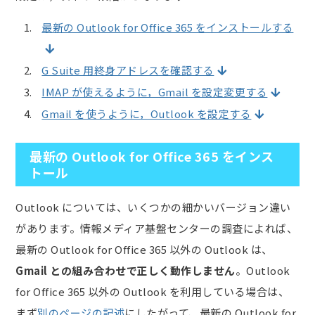
最新の Outlook for Office 365 をインストールする
G Suite 用終身アドレスを確認する
IMAP が使えるように，Gmail を設定変更する
Gmail を使うように，Outlook を設定する
最新の Outlook for Office 365 をインス
トール
Outlook については、いくつかの細かいバージョン違い
があります。情報メディア基盤センターの調査によれば、
最新の Outlook for Office 365 以外の Outlook は、
Gmail との組み合わせで正しく動作しません
。Outlook
for Office 365 以外の Outlook を利用している場合は、
まず
別のページの記述
にしたがって、最新の Outlook for