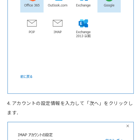
4. アカウントの設定情報を入力して「次へ」をクリックし
ます．