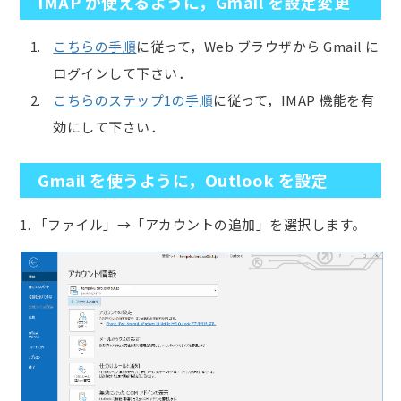
IMAP が使えるように，Gmail を設定変更
こちらの手順
に従って，Web ブラウザから Gmail に
ログインして下さい．
こちらのステップ1の手順
に従って，IMAP 機能を有
効にして下さい．
Gmail を使うように，Outlook を設定
1. 「ファイル」→「アカウントの追加」を選択します。