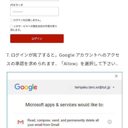
7. ログインが完了すると，Google アカウントへのアクセ
スの承認を求められます．「Allow」を選択して下さい．