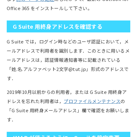
Office 365 をインストールして下さい。
G Suite 用終身アドレスを確認する
G Suite では，ログイン時などのユーザ認証において，メ
ールアドレスで利用者を識別します．このときに用いるメ
ールアドレスは，認証情報通知書等に記載されている
「姓.名.アルファベット2文字@tut.jp」形式のアドレスで
す．
2019年10月以前からの利用者，または G Suite 用終身ア
ドレスを忘れた利用者は，
プロファイルメンテナンス
の
「G Suite 用終身メールアドレス」欄で確認をお願いしま
す．