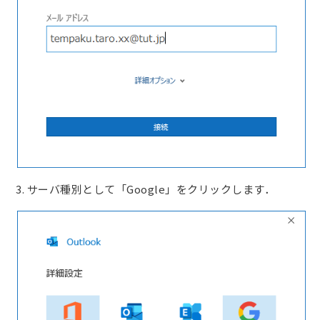
3. サーバ種別として「Google」をクリックします．