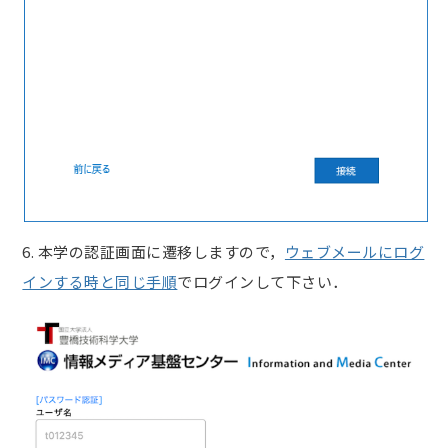
6. 本学の認証画面に遷移しますので，
ウェブメールにログ
インする時と同じ手順
でログインして下さい．