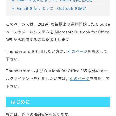
Gmail を使うように，Outlook を設定
このページでは，2019年度後期より運用開始した G Suite
ベースのメールシステムを Microsoft Outlook for Office
365 から利用する方法を説明します．
Thunderbird を利用したい方は，
別のページ
を参照して
下さい．
Thunderbird および Outlook for Office 365 以外のメー
ルクライアントを利用したい方は，
別のページ
を参照して
下さい．
はじめに
設定は，以下の4段階からなります．