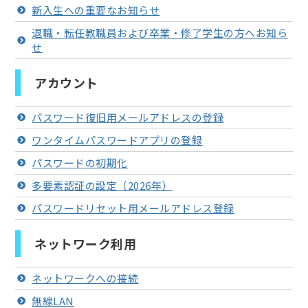
新入生への重要なお知らせ
退職・転任教職員および卒業・修了学生の方へお知ら
せ
アカウント
パスワード復旧用メールアドレスの登録
ワンタイムパスワードアプリの登録
パスワードの初期化
多要素認証の設定（2026年）
パスワードリセット用メールアドレス登録
ネットワーク利用
ネットワークへの接続
無線LAN