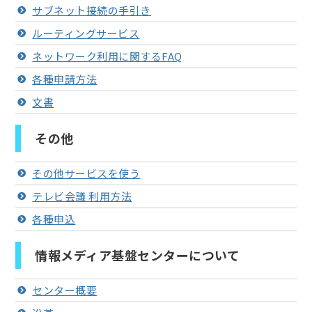
サブネット接続の手引き
ルーティングサービス
ネットワーク利用に関するFAQ
各種申請方法
文書
その他
その他サービスを使う
テレビ会議 利用方法
各種申込
情報メディア基盤センターについて
センター概要