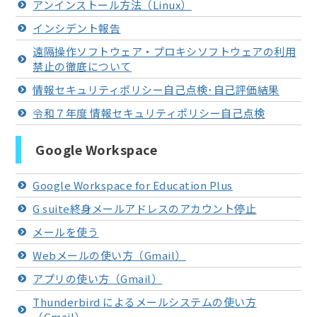
アンインストール方法（Linux）
インシデント報告
遠隔操作ソフトウェア・プロキシソフトウェアの利用
禁止の徹底について
情報セキュリティポリシー自己点検･自己評価結果
令和７年度 情報セキュリティポリシー自己点検
Google Workspace
Google Workspace for Education Plus
G suite終身メールアドレスのアカウント停止
メールを使う
Webメールの使い方（Gmail）
アプリの使い方（Gmail）
Thunderbird によるメールシステムの使い方
（Gmail）