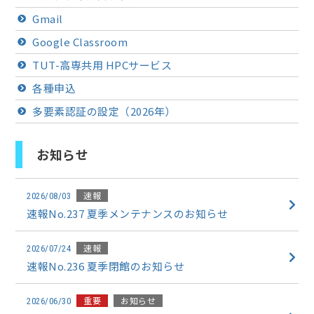
Gmail
Google Classroom
TUT-高専共用 HPCサービス
各種申込
多要素認証の設定（2026年）
お知らせ
速報
2026/08/03
速報No.237 夏季メンテナンスのお知らせ
速報
2026/07/24
速報No.236 夏季閉館のお知らせ
重要
お知らせ
2026/06/30