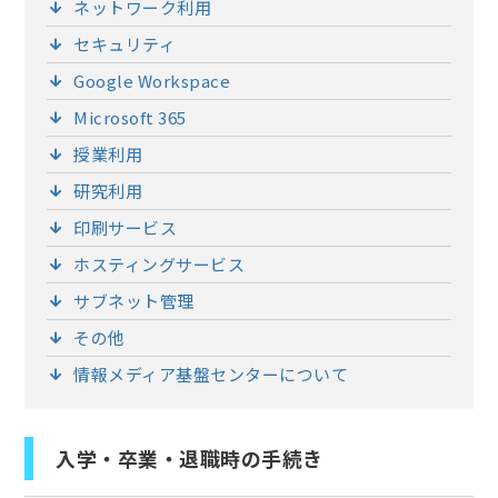
ネットワーク利用
セキュリティ
Google Workspace
Microsoft 365
授業利用
研究利用
印刷サービス
ホスティングサービス
サブネット管理
その他
情報メディア基盤センターについて
入学・卒業・退職時の手続き