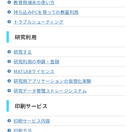
教育用端末の使い方
持ち込みPCを使っての教室利用
トラブルシューティング
研究利用
研究する
研究利用の申請・登録
MATLABライセンス
研究用アプリケーションの仮想化実験
研究データ管理ストレージシステム
印刷サービス
印刷サービス内容
印刷方法