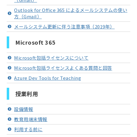
Outlook for Office 365 によるメールシステムの使い
方（Gmail）
メールシステム更新に伴う注意事項（2019年）
Microsoft 365
Microsoft包括ライセンスについて
Microsoft包括ライセンスよくある質問と回答
Azure Dev Tools for Teaching
授業利用
設備情報
教育用端末情報
利用する前に