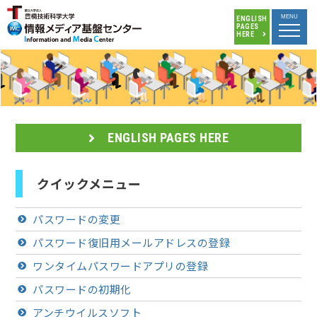
MENU
ENGLISH
PAGES
HERE
ENGLISH PAGES HERE
クイックメニュー
パスワードの変更
パスワード復旧用メールアドレスの登録
ワンタイムパスワードアプリの登録
パスワードの初期化
アンチウイルスソフト