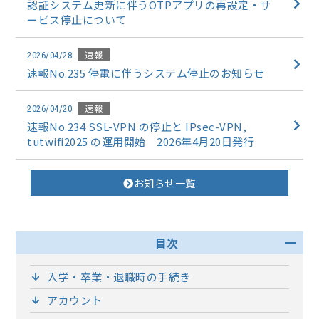
認証システム更新に伴うOTPアプリの再設定・サ
ービス停止について
速報
2026/04/28
速報No.235 停電に伴うシステム停止のお知らせ
速報
2026/04/20
速報No.234 SSL-VPN の停止と IPsec-VPN,
tutwifi2025 の運用開始 2026年4月20日発行
お知らせ一覧
目次
入学・卒業・退職時の手続き
アカウント