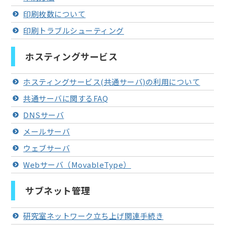
印刷枚数について
印刷トラブルシューティング
ホスティングサービス
ホスティングサービス(共通サーバ)の利用について
共通サーバに関するFAQ
DNSサーバ
メールサーバ
ウェブサーバ
Webサーバ（MovableType）
サブネット管理
研究室ネットワーク立ち上げ関連手続き