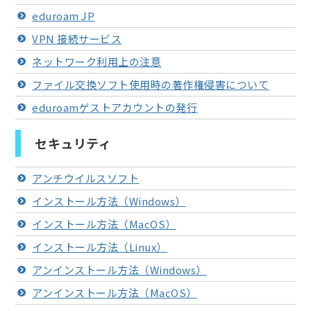
eduroam JP
VPN 接続サービス
ネットワーク利用上の注意
ファイル交換ソフト使用時の著作権侵害について
eduroamゲストアカウントの発行
セキュリティ
アンチウイルスソフト
インストール方法（Windows）
インストール方法（MacOS）
インストール方法（Linux）
アンインストール方法（Windows）
アンインストール方法（MacOS）