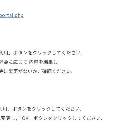
/portal.php
利用」ボタンをクリックしてください.
必要に応じて 内容を編集し
等に変更がないかご確認ください.
続利用」ボタンをクリックしてください.
変更し,「OK」ボタンをクリックしてください.