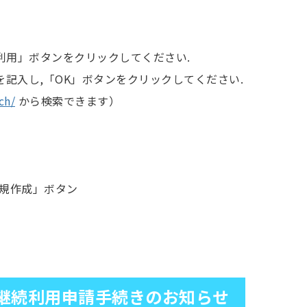
続利用」ボタンをクリックしてください.
を記入し,「OK」ボタンをクリックしてください.
ch/
から検索できます）
規作成」ボタン
継続利用申請手続きのお知らせ