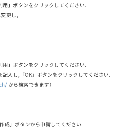
続利用」ボタンをクリックしてください.
変更し,
続利用」ボタンをクリックしてください.
を記入し,「OK」ボタンをクリックしてください.
ch/
から検索できます）
作成」ボタンから申請してください.