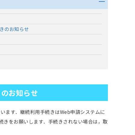
きのお知らせ
きのお知らせ
行います．継続利用手続きはWeb申請システムに
続きをお願いします．手続きされない場合は，取