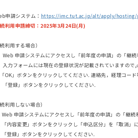
b申請システム：
https://imc.tut.ac.jp/alt/apply/hosting
続利用申請締切：2025年3月24日(月)
続利用する場合）
Web 申請システムにアクセスし「前年度の申請」の「継続
入力フォームには現在の登録状況が記載されていますので,
K」ボタンをクリックしてください. 連絡先，経理コード
「登録」ボタンをクリックしてください.
続利用しない場合）
 Web 申請システムにアクセスし「前年度の申請」の「継
 「内容変更」ボタンをクリックし「申込区分」を「取消」に
 「登録」ボタンをクリックしてください.