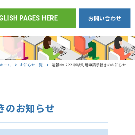
GLISH PAGES HERE
お問い合わせ
ホーム
お知らせ一覧
速報No.222 継続利用申請手続きのお知らせ
続きのお知らせ