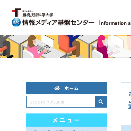
ホーム
メニュー