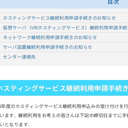
目次
ホスティングサービス継続利用申請手続きのお知らせ
仮想サーバ（VMホスティングサービス）継続利用申請手続
ネットワーク継続利用申請手続きのお知らせ
サーバ設置継続利用申請手続きのお知らせ
センター連絡先
ホスティングサービス継続利用申請手続
25年度のホスティングサービス継続利用申込みの受け付けを
います．継続利用をお考えの皆さんは下記の締切日までに手
いとなります．