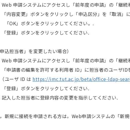
 Web 申請システムにアクセスし「前年度の申請」の「継
 「内容変更」ボタンをクリックし「申込区分」を「取消」に
OK」ボタンをクリックしてください。.
 「登録」ボタンをクリックしてください.
申込担当者」を変更したい場合）
 Web 申請システムにアクセスし「前年度の申請」の「継
 「申請書の編集を許可する利用者 ID」に担当者のユーザID
ーザ ID は
https://imc.tut.ac.jp/beta/office-ldap-sear
 「登録」ボタンをクリックしてください.
 記入した担当者に登録内容の変更を指示してください.
，新規に接続を申請される方は，Web申請システムの「新規